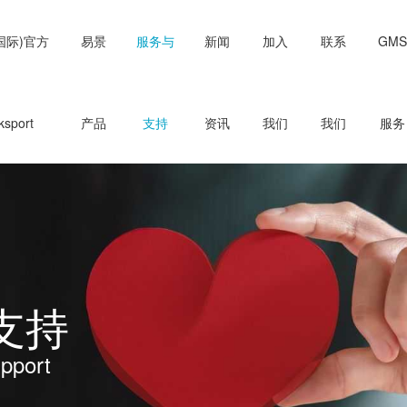
(国际)官方
易景
服务与
新闻
加入
联系
GM
sport
产品
支持
资讯
我们
我们
服务
支持
pport