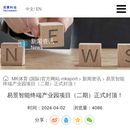
中文
/
EN
新闻资讯
News
MK体育·(国际)官方网站-mksport
>
新闻资讯
>
易景智能
终端产业园项目（二期）正式封顶！
易景智能终端产业园项目（二期）正式封顶！
时间：2024-04-02
浏览量：4086
分享：