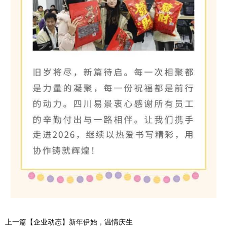
上一篇【企业动态】新年伊始，温情庆生